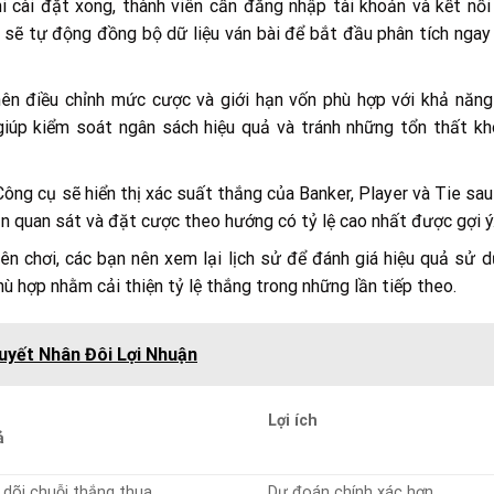
i cài đặt xong, thành viên cần đăng nhập tài khoản và kết nối
sẽ tự động đồng bộ dữ liệu ván bài để bắt đầu phân tích ngay
n điều chỉnh mức cược và giới hạn vốn phù hợp với khả năng
 giúp kiểm soát ngân sách hiệu quả và tránh những tổn thất k
ông cụ sẽ hiển thị xác suất thắng của Banker, Player và Tie sau
cần quan sát và đặt cược theo hướng có tỷ lệ cao nhất được gợi ý
n chơi, các bạn nên xem lại lịch sử để đánh giá hiệu quả sử 
hù hợp nhằm cải thiện tỷ lệ thắng trong những lần tiếp theo.
uyết Nhân Đôi Lợi Nhuận
Lợi ích
ả
dõi chuỗi thắng thua
Dự đoán chính xác hơn