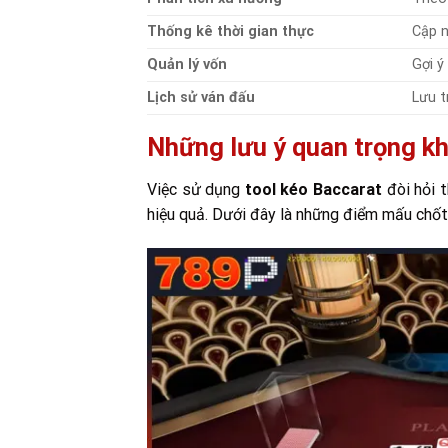
Thống kê thời gian thực
Cập n
Quản lý vốn
Gợi ý
Lịch sử ván đấu
Lưu t
Những lưu ý quan trọng kh
Việc sử dụng
tool kéo Baccarat
đòi hỏi 
hiệu quả. Dưới đây là những điểm mấu chốt 