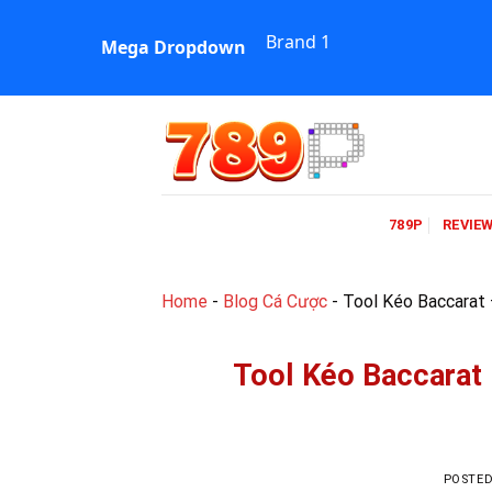
Brand 1
Mega Dropdown
Skip
to
content
789P
REVIEW
Home
-
Blog Cá Cược
-
Tool Kéo Baccarat 
Tool Kéo Baccarat
POSTE