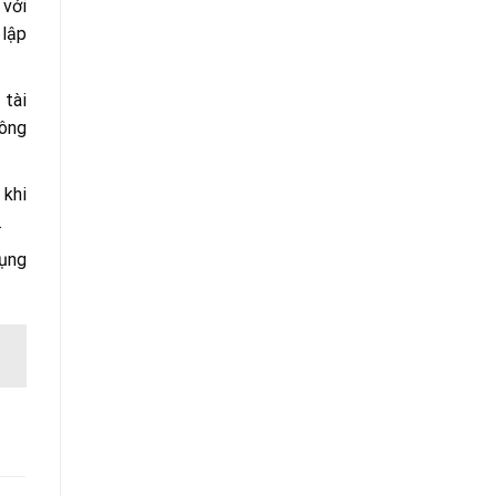
 với
 lập
 tài
hông
 khi
.
dụng