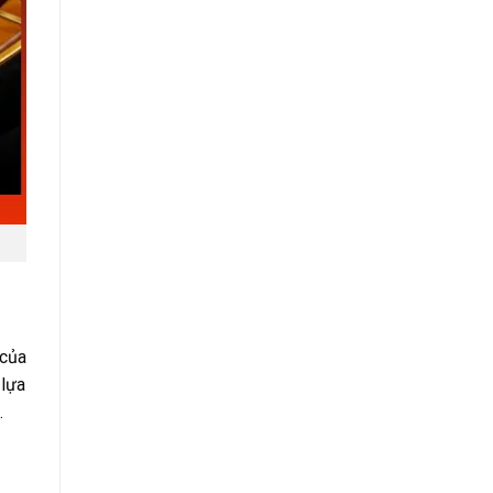
 của
 lựa
.