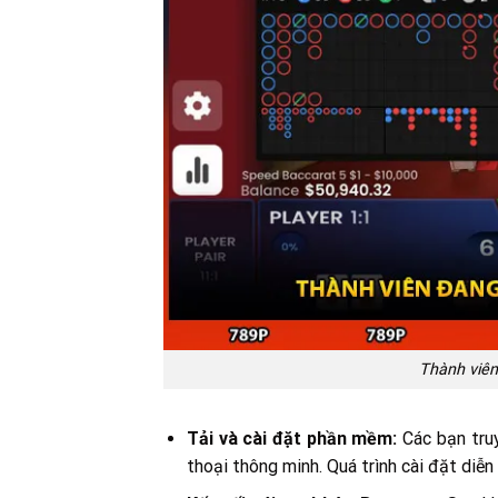
Thành viên
Tải và cài đặt phần mềm:
Các bạn truy
thoại thông minh. Quá trình cài đặt diễn