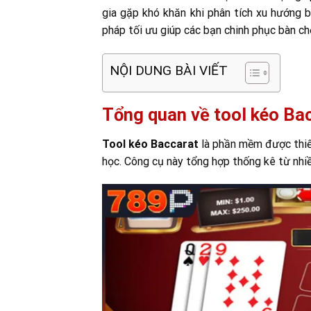
gia gặp khó khăn khi phân tích xu hướng 
pháp tối ưu giúp các bạn chinh phục bàn ch
NỘI DUNG BÀI VIẾT
Tổng quan về tool kéo Ba
Tool kéo Baccarat
là phần mềm được thiết
học. Công cụ này tổng hợp thống kê từ nhiề