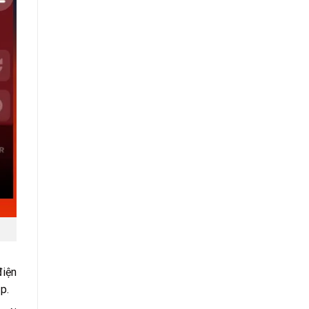
điện
p.