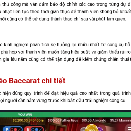
ích thủ công mà vẫn đảm bảo độ chính xác cao trong từng dự 
 nhật liên tục theo thời gian thực để thành viên không bỏ lỡ bấ
 mới cũng có thể sử dụng thành thạo chỉ sau vài phút làm quen.
ó kinh nghiệm phân tích sẽ hưởng lợi nhiều nhất từ công cụ hỗ
phù hợp với thành viên muốn tăng hiệu suất và giảm thiểu rủi ro
 gia lâu năm cũng có thể tận dụng để kiểm chứng chiến thuậ
o Baccarat chi tiết
hiện đúng quy trình để đạt hiệu quả cao nhất trong quá trìn
i người cần nắm vững trước khi bắt đầu trải nghiệm công cụ.