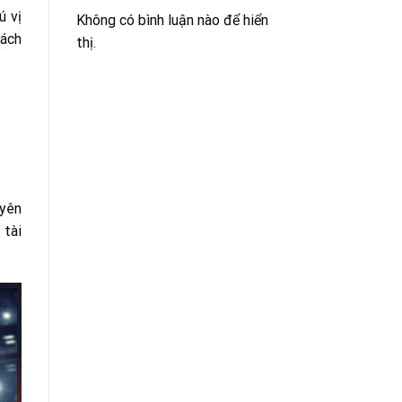
ú vị
Không có bình luận nào để hiển
cách
thị.
uyên
 tài