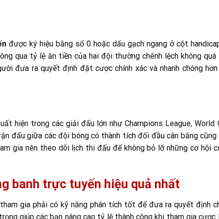
ến
được ký hiệu bằng số 0 hoặc dấu gạch ngang ở cột handica
hông qua tỷ lệ ăn tiền của hai đội thường chênh lệch không quá 
ười đưa ra quyết định đặt cược chính xác và nhanh chóng hơn
uất hiện trong các giải đấu lớn như Champions League, World
rận đấu giữa các đội bóng có thành tích đối đầu cân bằng cũng
ham gia nên theo dõi lịch thi đấu để không bỏ lỡ những cơ hội 
ng banh trực tuyến hiệu quả nhất
tham gia phải có kỹ năng phân tích tốt để đưa ra quyết định c
trọng giúp các bạn nâng cao tỷ lệ thành công khi tham gia cược 