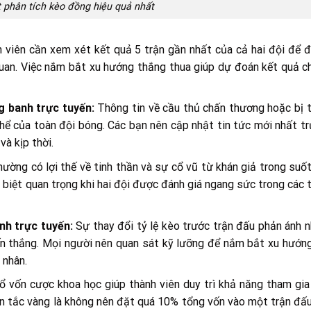
t phân tích kèo đồng hiệu quả nhất
 viên cần xem xét kết quả 5 trận gần nhất của cả hai đội để 
uan. Việc nắm bắt xu hướng thắng thua giúp dự đoán kết quả c
g banh trực tuyến:
Thông tin về cầu thủ chấn thương hoặc bị 
ể của toàn đội bóng. Các bạn nên cập nhật tin tức mới nhất t
à kịp thời.
ường có lợi thế về tinh thần và sự cổ vũ từ khán giả trong suố
 biệt quan trọng khi hai đội được đánh giá ngang sức trong các 
nh trực tuyến:
Sự thay đổi tỷ lệ kèo trước trận đấu phản ánh 
ến thắng. Mọi người nên quan sát kỹ lưỡng để nắm bắt xu hướn
 nhân.
ổ vốn cược khoa học giúp thành viên duy trì khả năng tham gia
yên tắc vàng là không nên đặt quá 10% tổng vốn vào một trận đấ