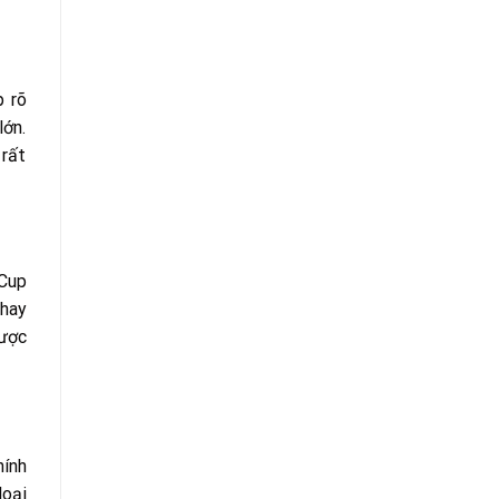
p rõ
lớn.
 rất
 Cup
 hay
cược
hính
loại