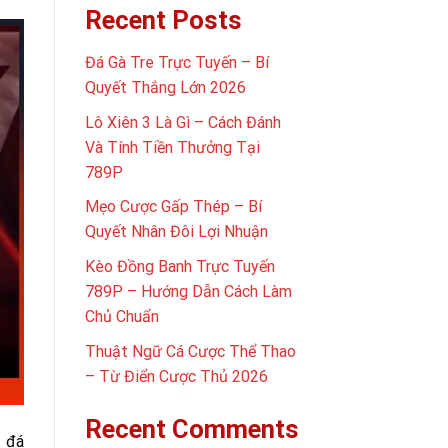
Recent Posts
Đá Gà Tre Trực Tuyến – Bí
Quyết Thắng Lớn 2026
Lô Xiên 3 Là Gì – Cách Đánh
Và Tính Tiền Thưởng Tại
789P
Mẹo Cược Gấp Thép – Bí
Quyết Nhân Đôi Lợi Nhuận
Kèo Đồng Banh Trực Tuyến
789P – Hướng Dẫn Cách Làm
Chủ Chuẩn
Thuật Ngữ Cá Cược Thể Thao
– Từ Điển Cược Thủ 2026
Recent Comments
g đá