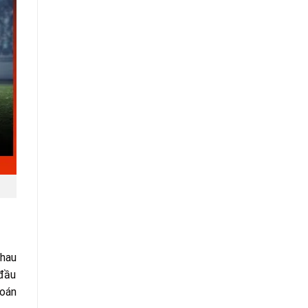
nhau
 đầu
toán