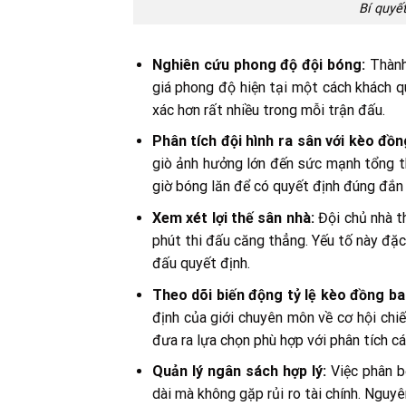
Bí quyế
Nghiên cứu phong độ đội bóng:
Thành
giá phong độ hiện tại một cách khách q
xác hơn rất nhiều trong mỗi trận đấu.
Phân tích đội hình ra sân với kèo đồn
giò ảnh hưởng lớn đến sức mạnh tổng th
giờ bóng lăn để có quyết định đúng đắn v
Xem xét lợi thế sân nhà:
Đội chủ nhà th
phút thi đấu căng thẳng. Yếu tố này đặc
đấu quyết định.
Theo dõi biến động tỷ lệ kèo đồng ba
định của giới chuyên môn về cơ hội chi
đưa ra lựa chọn phù hợp với phân tích cá
Quản lý ngân sách hợp lý:
Việc phân b
dài mà không gặp rủi ro tài chính. Ngu