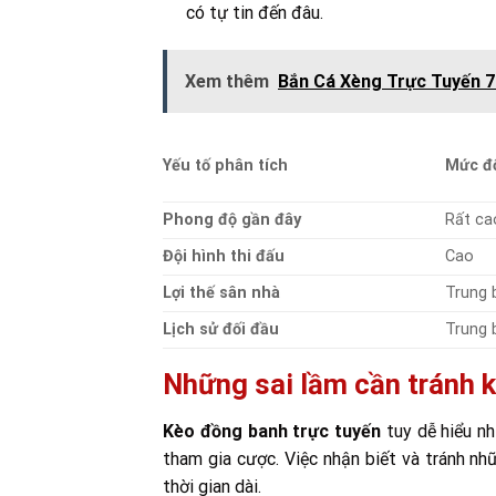
có tự tin đến đâu.
Xem thêm
Bắn Cá Xèng Trực Tuyến 
Yếu tố phân tích
Mức đ
Phong độ gần đây
Rất ca
Đội hình thi đấu
Cao
Lợi thế sân nhà
Trung 
Lịch sử đối đầu
Trung 
Những sai lầm cần tránh 
Kèo đồng banh trực tuyến
tuy dễ hiểu nh
tham gia cược. Việc nhận biết và tránh nh
thời gian dài.